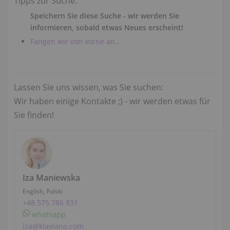
Tipps zur Suche:
Speichern Sie diese Suche - wir werden Sie
informieren, sobald etwas Neues erscheint!
Fangen wir von vorne an...
Lassen Sie uns wissen, was Sie suchen:
Wir haben einige Kontakte ;) - wir werden etwas für
Sie finden!
Iza Maniewska
English, Polski
+48 575 786 831
whatsapp
iza@klaviano.com