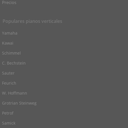
Precios
Populares pianos verticales
Yamaha
Kawai
Schimmel
C. Bechstein
Sauter
Feurich
W. Hoffmann
Grotrian Steinweg
Petrof
Samick