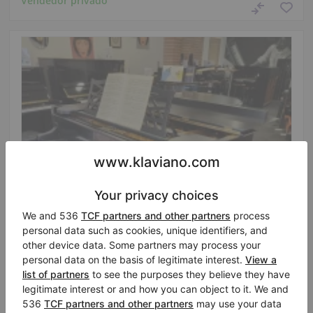
Vendedor privado