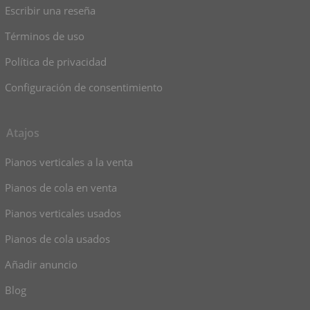
Escribir una reseña
Términos de uso
Política de privacidad
Configuración de consentimiento
Atajos
Pianos verticales a la venta
Pianos de cola en venta
Pianos verticales usados
Pianos de cola usados
Añadir anuncio
Blog