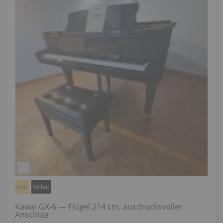
Hot
Vídeo
Kawai GX-6 — Flügel 214 cm, ausdrucksvoller
Anschlag