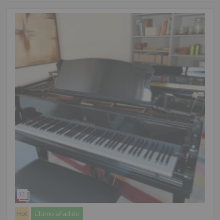
Hot
Último añadido