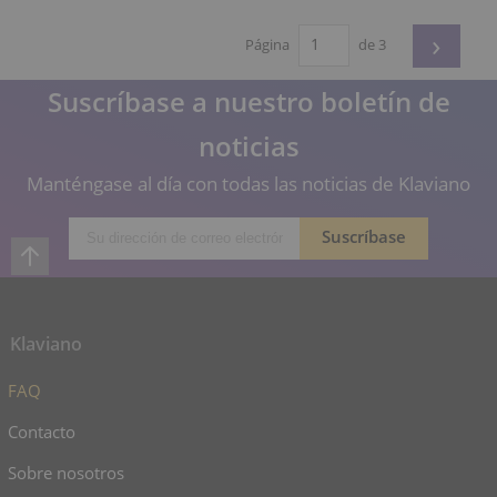
›
Página
de 3
Suscríbase a nuestro boletín de
noticias
Manténgase al día con todas las noticias de Klaviano
Klaviano
FAQ
Contacto
Sobre nosotros