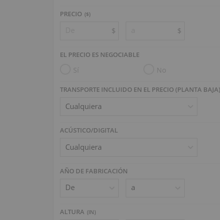
PRECIO
($)
$
$
EL PRECIO ES NEGOCIABLE
Sí
No
TRANSPORTE INCLUIDO EN EL PRECIO (PLANTA BAJA
ACÚSTICO/DIGITAL
AÑO DE FABRICACIÓN
ALTURA
(
IN
)