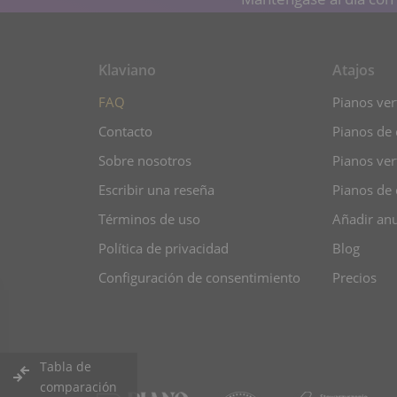
Klaviano
Atajos
FAQ
Pianos vert
Contacto
Pianos de 
Sobre nosotros
Pianos ver
Escribir una reseña
Pianos de 
Términos de uso
Añadir an
Política de privacidad
Blog
Configuración de consentimiento
Precios
Tabla de
comparación