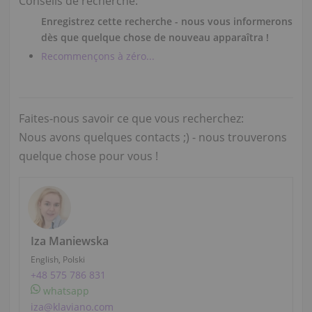
Conseils de recherche:
Enregistrez cette recherche - nous vous informerons
dès que quelque chose de nouveau apparaîtra !
Recommençons à zéro...
Faites-nous savoir ce que vous recherchez:
Nous avons quelques contacts ;) - nous trouverons
quelque chose pour vous !
Iza Maniewska
English, Polski
+48 575 786 831
whatsapp
iza@klaviano.com