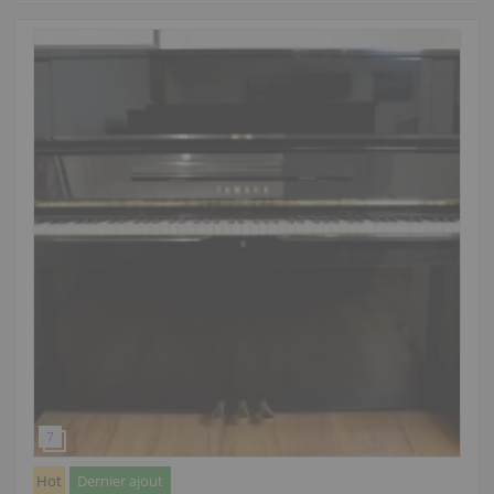
Hot
Dernier ajout