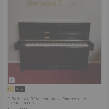
Hot
Vidéo
C. Bechstein R2 Millennium — Piano droit de
niveau concert