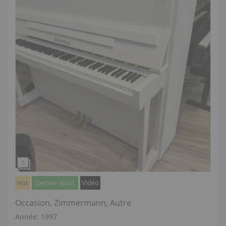
Hot
Dernier ajout
Vidéo
Occasion, Zimmermann, Autre
Année: 1997