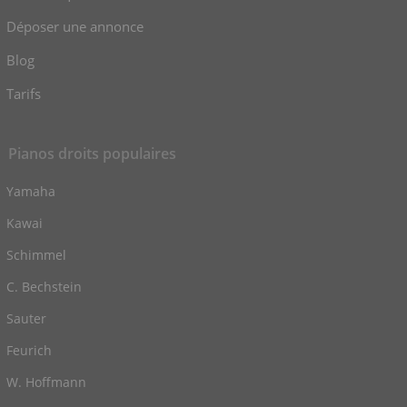
Déposer une annonce
Blog
Tarifs
Pianos droits populaires
Yamaha
Kawai
Schimmel
C. Bechstein
Sauter
Feurich
W. Hoffmann