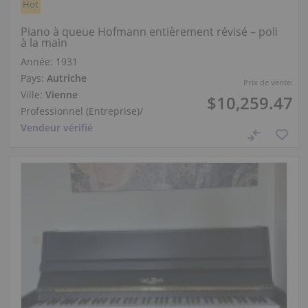
Hot
Piano à queue Hofmann entièrement révisé – poli
à la main
Année: 1931
Pays:
Autriche
Prix de vente:
Ville:
Vienne
$10,259.47
Professionnel (Entreprise)
/
Vendeur vérifié