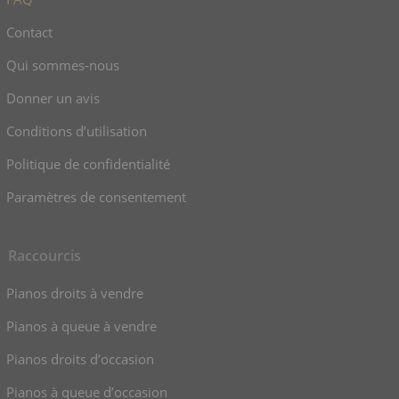
Contact
Qui sommes-nous
Donner un avis
Conditions d’utilisation
Politique de confidentialité
Paramètres de consentement
Raccourcis
Pianos droits à vendre
Pianos à queue à vendre
Pianos droits d’occasion
Pianos à queue d’occasion