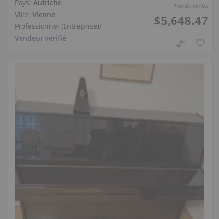
Pays:
Autriche
Prix de vente:
Ville:
Vienne
$5,648.47
Professionnel (Entreprise)
/
Vendeur vérifié