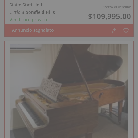
Stato:
Stati Uniti
Prezzo di vendita:
Città:
Bloomfield Hills
$109,995.00
Venditore privato