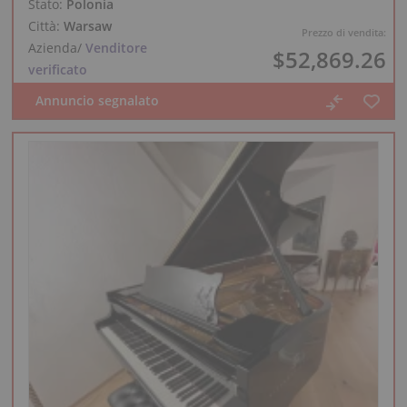
Stato:
Polonia
Città:
Warsaw
Prezzo di vendita:
Azienda
/
Venditore
$52,869.26
verificato