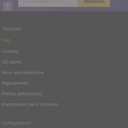
Klaviano
FAQ
Contatto
Chi siamo
Scrivi una recensione
Regolamento
Politica della privacy
Impostazioni per il consenso
Collegamenti