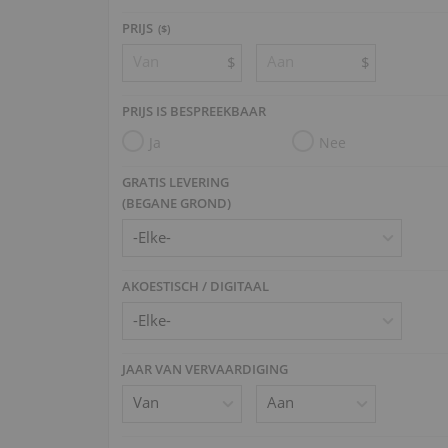
PRIJS
($)
$
$
PRIJS IS BESPREEKBAAR
Ja
Nee
GRATIS LEVERING
(BEGANE GROND)
AKOESTISCH / DIGITAAL
JAAR VAN VERVAARDIGING