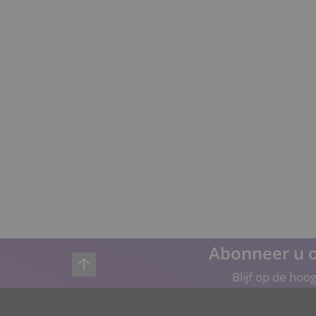
Abonneer u o
Blijf op de hoo