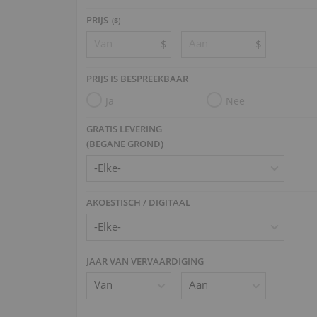
PRIJS
($)
$
$
PRIJS IS BESPREEKBAAR
Ja
Nee
GRATIS LEVERING
(BEGANE GROND)
AKOESTISCH / DIGITAAL
JAAR VAN VERVAARDIGING