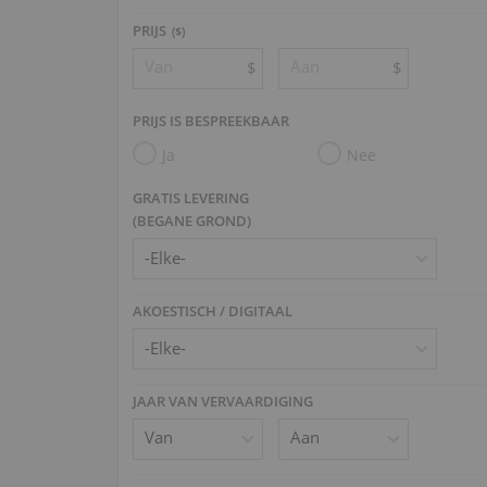
PRIJS
($)
$
$
PRIJS IS BESPREEKBAAR
Ja
Nee
GRATIS LEVERING
(BEGANE GROND)
AKOESTISCH / DIGITAAL
JAAR VAN VERVAARDIGING