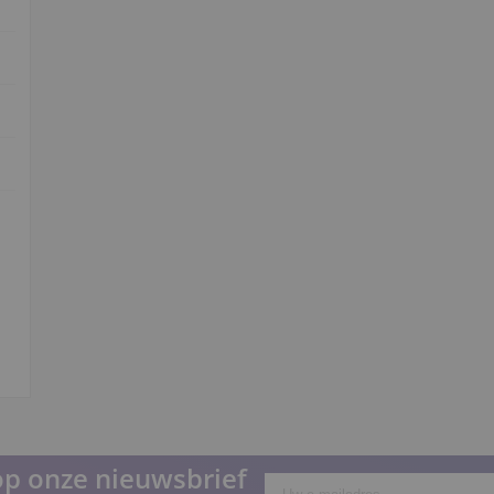
p onze nieuwsbrief