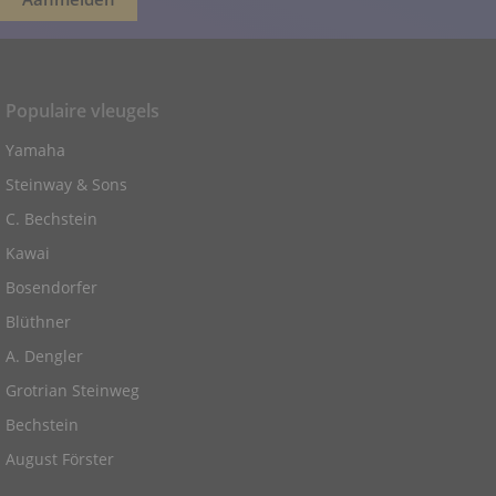
Populaire vleugels
Yamaha
Steinway & Sons
C. Bechstein
Kawai
Bosendorfer
Blüthner
A. Dengler
Grotrian Steinweg
Bechstein
August Förster