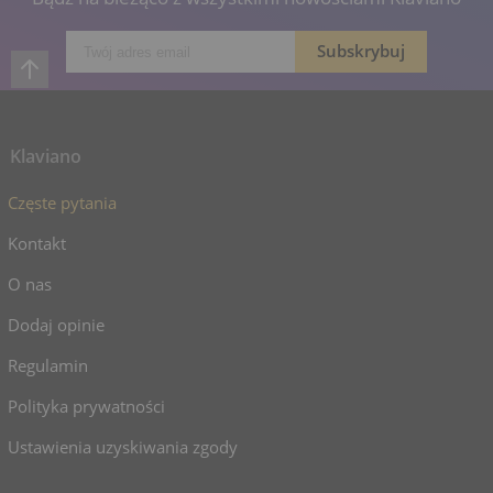
Klaviano
Częste pytania
Kontakt
O nas
Dodaj opinie
Regulamin
Polityka prywatności
Ustawienia uzyskiwania zgody