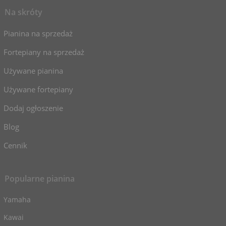
Na skróty
Pianina na sprzedaż
Fortepiany na sprzedaż
Używane pianina
Używane fortepiany
Dodaj ogłoszenie
Blog
Cennik
Popularne pianina
Yamaha
Kawai