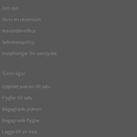
Om oss
Skriv en recension
Användarvillkor
Sekretesspolicy
Inställningar för samtycke
Genvägar
Upprätt pianon till salu
Flyglar till salu
Begagnade pianon
Begagnade flyglar
Lägga till en lista