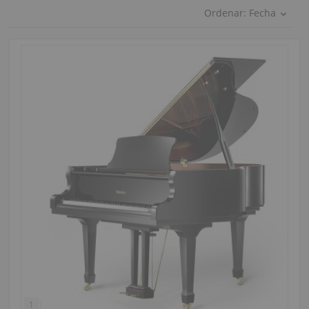
Ordenar:
Fecha