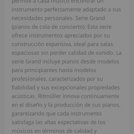
permite a cada músico encontrar un
instrumento perfectamente adaptado a sus
necesidades personales. Serie Grand
(pianos de cola de concierto): Esta serie
ofrece instrumentos apreciados por su
construcción expansiva, ideal para salas
espaciosas sin perder calidad de sonido. La
serie Grand incluye pianos desde modelos
para principiantes hasta modelos
profesionales, caracterizados por su
fiabilidad y sus excepcionales propiedades
acústicas. Ritmüller innova continuamente
en el diseño y la producción de sus pianos,
garantizando que cada instrumento
satisfaga las altas expectativas de los
músicos en términos de calidad y