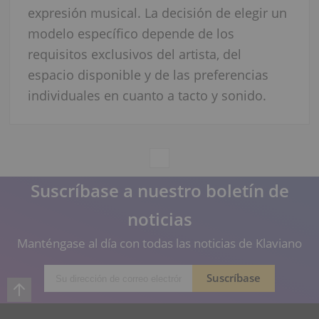
expresión musical. La decisión de elegir un
modelo específico depende de los
requisitos exclusivos del artista, del
espacio disponible y de las preferencias
individuales en cuanto a tacto y sonido.
Suscríbase a nuestro boletín de
noticias
Manténgase al día con todas las noticias de Klaviano