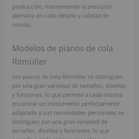
producción, manteniendo la precisión
alemana en cada detalle y calidad de
sonido.
Modelos de pianos de cola
Ritmüller
Los pianos de cola Ritmüller se distinguen
por una gran variedad de tamaños, diseños
y funciones, lo que permite a cada músico
encontrar un instrumento perfectamente
adaptado a sus necesidades personales.se
distinguen por una gran variedad de
tamaños, diseños y funciones, lo que