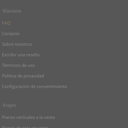
Klaviano
FAQ
Contacto
Sobre nosotros
Escribir una reseña
Términos de uso
Política de privacidad
Configuración de consentimiento
Atajos
Pianos verticales a la venta
Pianos de cola en venta