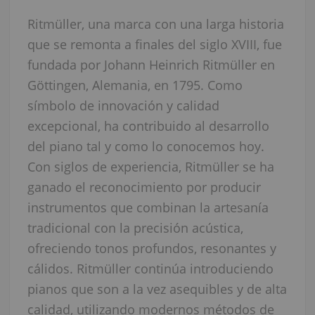
Ritmüller, una marca con una larga historia
que se remonta a finales del siglo XVIII, fue
fundada por Johann Heinrich Ritmüller en
Göttingen, Alemania, en 1795. Como
símbolo de innovación y calidad
excepcional, ha contribuido al desarrollo
del piano tal y como lo conocemos hoy.
Con siglos de experiencia, Ritmüller se ha
ganado el reconocimiento por producir
instrumentos que combinan la artesanía
tradicional con la precisión acústica,
ofreciendo tonos profundos, resonantes y
cálidos. Ritmüller continúa introduciendo
pianos que son a la vez asequibles y de alta
calidad, utilizando modernos métodos de