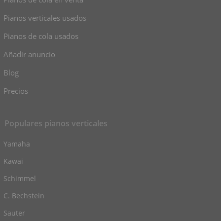
Pianos verticales usados
Pianos de cola usados
Añadir anuncio
Blog
Precios
Populares pianos verticales
Yamaha
Kawai
Schimmel
C. Bechstein
Sauter