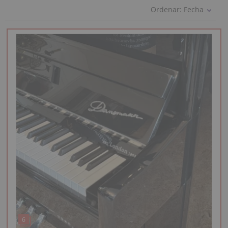
Ordenar:
Fecha