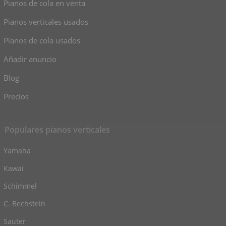
Pianos de cola en venta
Pianos verticales usados
Pianos de cola usados
Añadir anuncio
Blog
Precios
Populares pianos verticales
Yamaha
Kawai
Schimmel
C. Bechstein
Sauter