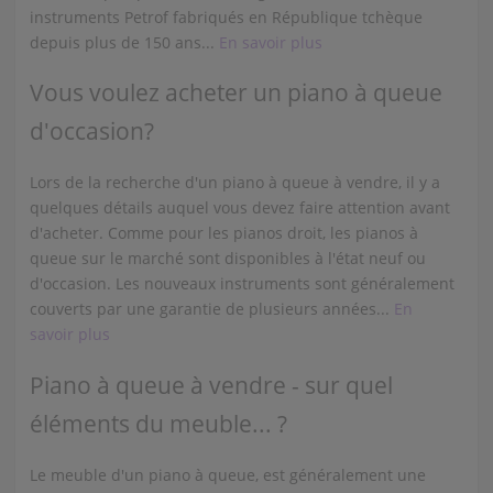
instruments Petrof fabriqués en République tchèque
depuis plus de 150 ans...
En savoir plus
Vous voulez acheter un piano à queue
d'occasion?
Lors de la recherche d'un piano à queue à vendre, il y a
quelques détails auquel vous devez faire attention avant
d'acheter. Comme pour les pianos droit, les pianos à
queue sur le marché sont disponibles à l'état neuf ou
d'occasion. Les nouveaux instruments sont généralement
couverts par une garantie de plusieurs années...
En
savoir plus
Piano à queue à vendre - sur quel
éléments du meuble... ?
Le meuble d'un piano à queue, est généralement une