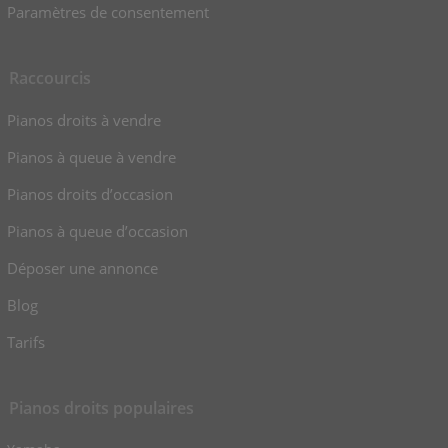
Paramètres de consentement
Raccourcis
Pianos droits à vendre
Pianos à queue à vendre
Pianos droits d’occasion
Pianos à queue d’occasion
Déposer une annonce
Blog
Tarifs
Pianos droits populaires