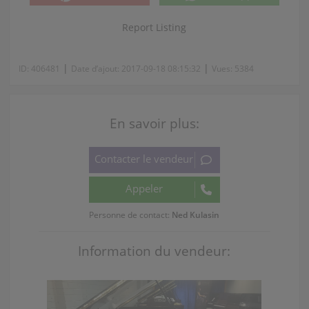
Report Listing
|
|
ID:
406481
Date d’ajout:
2017-09-18 08:15:32
Vues:
5384
En savoir plus:
Personne de contact:
Ned Kulasin
Information du vendeur: