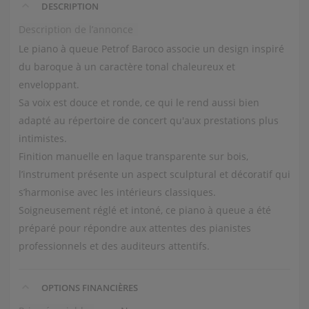
DESCRIPTION
Description de l’annonce
Le piano à queue Petrof Baroco associe un design inspiré
du baroque à un caractère tonal chaleureux et
enveloppant.
Sa voix est douce et ronde, ce qui le rend aussi bien
adapté au répertoire de concert qu'aux prestations plus
intimistes.
Finition manuelle en laque transparente sur bois,
l’instrument présente un aspect sculptural et décoratif qui
s’harmonise avec les intérieurs classiques.
Soigneusement réglé et intoné, ce piano à queue a été
préparé pour répondre aux attentes des pianistes
professionnels et des auditeurs attentifs.
OPTIONS FINANCIÈRES