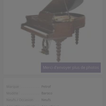
Merci d’envoyer plus de photos
Marque
Petrof
Modèle
Baroco
Neufs / Occasion
Neufs