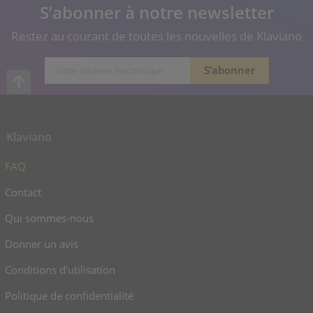
S’abonner à notre newsletter
Restez au courant de toutes les nouvelles de Klaviano
Klaviano
FAQ
Contact
Qui sommes-nous
Donner un avis
Conditions d’utilisation
Politique de confidentialité