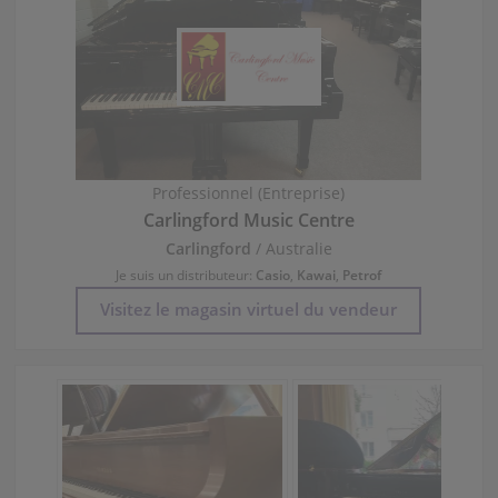
Professionnel (Entreprise)
Carlingford Music Centre
Carlingford
/ Australie
Je suis un distributeur:
Casio
,
Kawai
,
Petrof
Visitez le magasin virtuel du vendeur