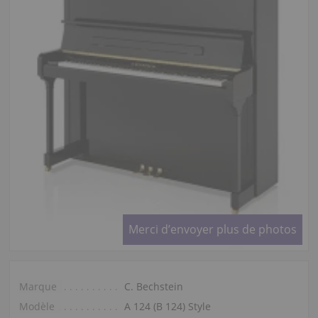
Merci d’envoyer plus de photos
Marque
C. Bechstein
Modèle
A 124 (B 124) Style