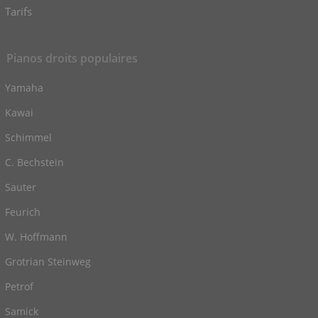
Tarifs
Pianos droits populaires
Yamaha
Kawai
Schimmel
C. Bechstein
Sauter
Feurich
W. Hoffmann
Grotrian Steinweg
Petrof
Samick