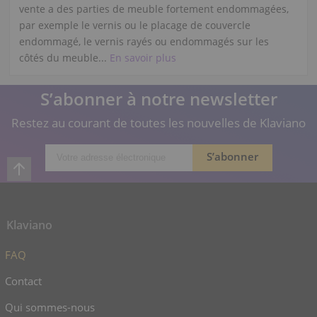
vente a des parties de meuble fortement endommagées,
par exemple le vernis ou le placage de couvercle
endommagé, le vernis rayés ou endommagés sur les
côtés du meuble...
En savoir plus
S’abonner à notre newsletter
Restez au courant de toutes les nouvelles de Klaviano
Klaviano
FAQ
Contact
Qui sommes-nous