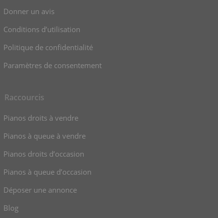
Donner un avis
Conditions d’utilisation
Politique de confidentialité
Paramètres de consentement
Raccourcis
Pianos droits à vendre
Pianos à queue à vendre
Pianos droits d’occasion
Pianos à queue d’occasion
Déposer une annonce
Blog