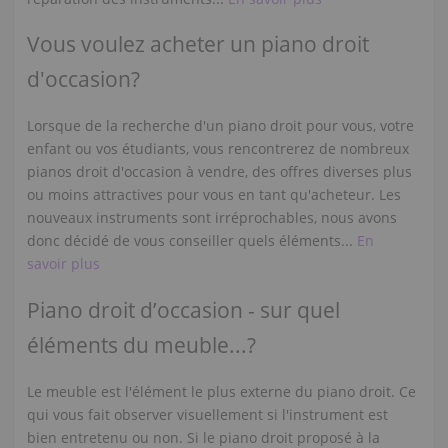
Vous voulez acheter un piano droit
d'occasion?
Lorsque de la recherche d'un piano droit pour vous, votre
enfant ou vos étudiants, vous rencontrerez de nombreux
pianos droit d'occasion à vendre, des offres diverses plus
ou moins attractives pour vous en tant qu'acheteur. Les
nouveaux instruments sont irréprochables, nous avons
donc décidé de vous conseiller quels éléments...
En
savoir plus
Piano droit d’occasion - sur quel
éléments du meuble...?
Le meuble est l'élément le plus externe du piano droit. Ce
qui vous fait observer visuellement si l'instrument est
bien entretenu ou non. Si le piano droit proposé à la