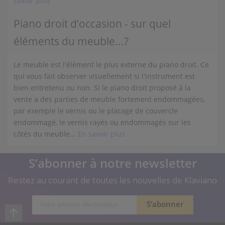
savoir plus
Piano droit d’occasion - sur quel
éléments du meuble...?
Le meuble est l'élément le plus externe du piano droit. Ce
qui vous fait observer visuellement si l'instrument est
bien entretenu ou non. Si le piano droit proposé à la
vente a des parties de meuble fortement endommagées,
par exemple le vernis ou le placage de couvercle
endommagé, le vernis rayés ou endommagés sur les
côtés du meuble...
En savoir plus
S’abonner à notre newsletter
Restez au courant de toutes les nouvelles de Klaviano