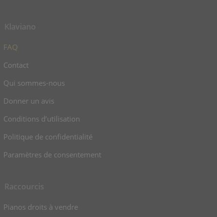
Klaviano
FAQ
Contact
Qui sommes-nous
Donner un avis
Conditions d’utilisation
Politique de confidentialité
Paramètres de consentement
Raccourcis
Pianos droits à vendre