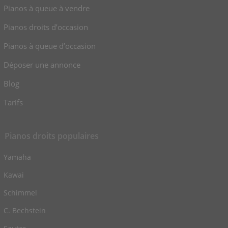
Pianos à queue à vendre
Pianos droits d’occasion
Pianos à queue d’occasion
Déposer une annonce
Blog
Tarifs
Pianos droits populaires
Yamaha
Kawai
Schimmel
C. Bechstein