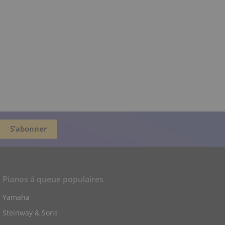
Pianos à queue populaires
Yamaha
Steinway & Sons