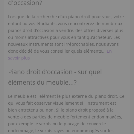
d'occasion?
Lorsque de la recherche d'un piano droit pour vous, votre
enfant ou vos étudiants, vous rencontrerez de nombreux
pianos droit d'occasion à vendre, des offres diverses plus
ou moins attractives pour vous en tant qu'acheteur. Les
nouveaux instruments sont irréprochables, nous avons
donc décidé de vous conseiller quels éléments...
En
savoir plus
Piano droit d’occasion - sur quel
éléments du meuble...?
Le meuble est l'élément le plus externe du piano droit. Ce
qui vous fait observer visuellement si l'instrument est
bien entretenu ou non. Si le piano droit proposé à la
vente a des parties de meuble fortement endommagées,
par exemple le vernis ou le placage de couvercle
endommagé, le vernis rayés ou endommagés sur les