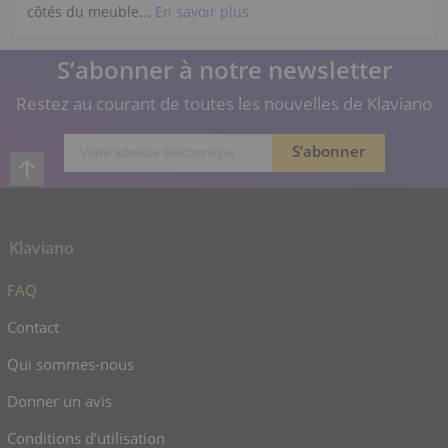
côtés du meuble...
En savoir plus
S’abonner à notre newsletter
Restez au courant de toutes les nouvelles de Klaviano
Klaviano
FAQ
Contact
Qui sommes-nous
Donner un avis
Conditions d’utilisation