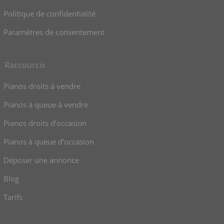
Politique de confidentialité
Paramètres de consentement
Raccourcis
Pianos droits à vendre
Pianos à queue à vendre
Pianos droits d’occasion
Pianos à queue d’occasion
Déposer une annonce
Blog
Tarifs