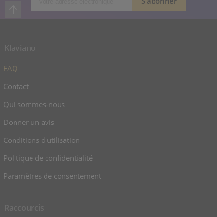
Klaviano
FAQ
Contact
Qui sommes-nous
Donner un avis
Conditions d’utilisation
Politique de confidentialité
Paramètres de consentement
Raccourcis