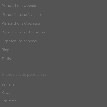
Pianos droits à vendre
Pianos à queue à vendre
Pianos droits d’occasion
Pianos à queue d’occasion
Déposer une annonce
Blog
Tarifs
Pianos droits populaires
Yamaha
Kawai
Schimmel