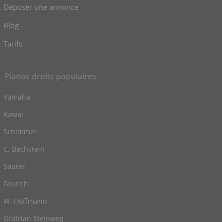
Déposer une annonce
Blog
Tarifs
Pianos droits populaires
Yamaha
Kawai
Schimmel
C. Bechstein
Sauter
Feurich
W. Hoffmann
Grotrian Steinweg