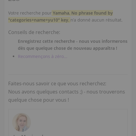
Votre recherche pour
Yamaha
,
No phrase found by
"categories+name+yu10" key
,
n’a donné aucun résultat.
Conseils de recherche:
Enregistrez cette recherche - nous vous informerons
dès que quelque chose de nouveau apparaîtra !
Recommençons à zéro...
Faites-nous savoir ce que vous recherchez:
Nous avons quelques contacts ;) - nous trouverons
quelque chose pour vous !