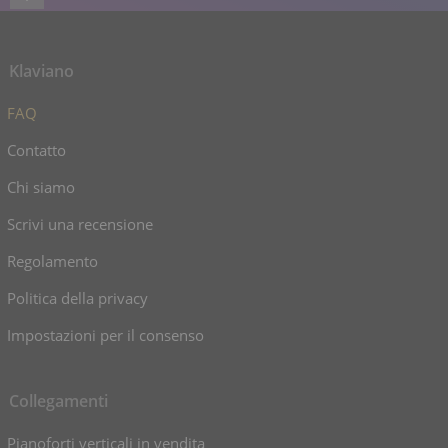
Klaviano
FAQ
Contatto
Chi siamo
Scrivi una recensione
Regolamento
Politica della privacy
Impostazioni per il consenso
Collegamenti
Pianoforti verticali in vendita