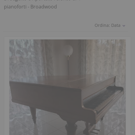
pianoforti - Broadwood
Ordina:
Data