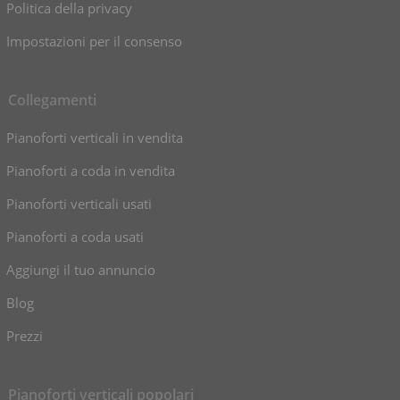
Politica della privacy
Impostazioni per il consenso
Collegamenti
Pianoforti verticali in vendita
Pianoforti a coda in vendita
Pianoforti verticali usati
Pianoforti a coda usati
Aggiungi il tuo annuncio
Blog
Prezzi
Pianoforti verticali popolari