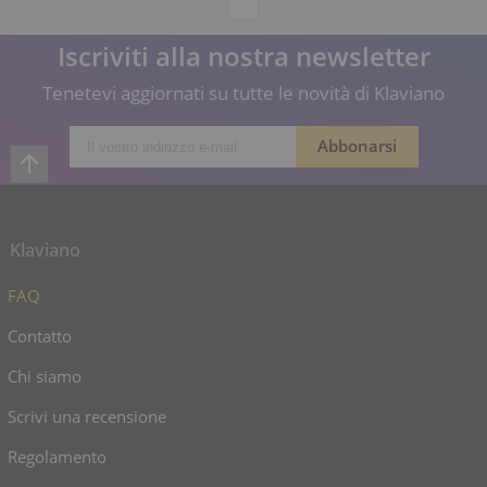
Iscriviti alla nostra newsletter
Tenetevi aggiornati su tutte le novità di Klaviano
Klaviano
FAQ
Contatto
Chi siamo
Scrivi una recensione
Regolamento