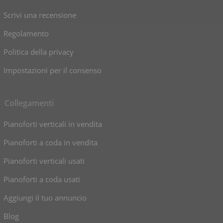
Scrivi una recensione
Regolamento
Politica della privacy
Impostazioni per il consenso
Collegamenti
Pianoforti verticali in vendita
Pianoforti a coda in vendita
Pianoforti verticali usati
Pianoforti a coda usati
Aggiungi il tuo annuncio
Blog