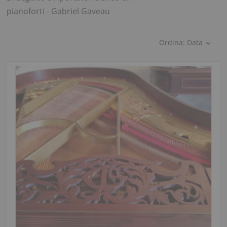
pianoforti - Gabriel Gaveau
Ordina:
Data