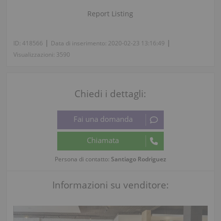
Report Listing
|
|
ID:
418566
Data di inserimento:
2020-02-23 13:16:49
Visualizzazioni:
3590
Chiedi i dettagli:
Persona di contatto:
Santiago Rodriguez
Informazioni su venditore: