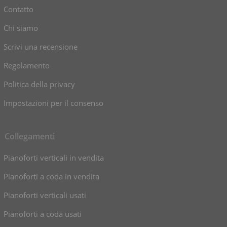
Contatto
Chi siamo
Scrivi una recensione
Regolamento
Politica della privacy
Impostazioni per il consenso
Collegamenti
Pianoforti verticali in vendita
Pianoforti a coda in vendita
Pianoforti verticali usati
Pianoforti a coda usati