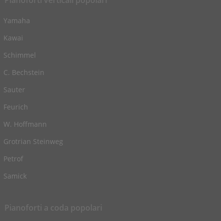
Yamaha
Kawai
Schimmel
C. Bechstein
Sauter
Feurich
W. Hoffmann
Grotrian Steinweg
Petrof
Samick
Pianoforti a coda popolari