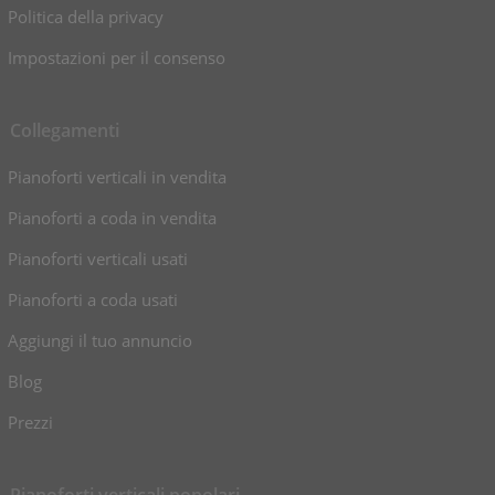
Politica della privacy
Impostazioni per il consenso
Collegamenti
Pianoforti verticali in vendita
Pianoforti a coda in vendita
Pianoforti verticali usati
Pianoforti a coda usati
Aggiungi il tuo annuncio
Blog
Prezzi
Pianoforti verticali popolari