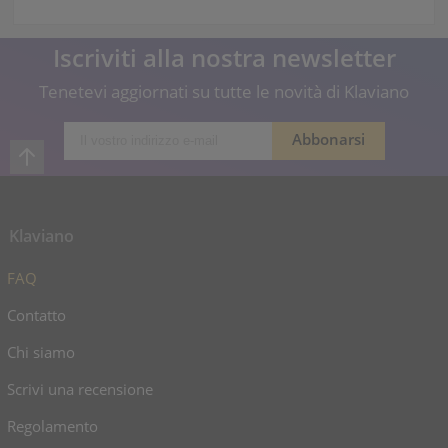
Iscriviti alla nostra newsletter
Tenetevi aggiornati su tutte le novità di Klaviano
Klaviano
FAQ
Contatto
Chi siamo
Scrivi una recensione
Regolamento