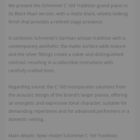
We present the Schimmel C 169 Tradition grand piano in
its Black Pearl version, with a matte black, velvety-looking
finish that provides a refined stage presence.
It combines Schimmel's German artisan tradition with a
contemporary aesthetic: the matte surface adds texture
and the silver fittings create a sober and distinguished
contrast, resulting in a collectible instrument with
carefully crafted lines.
Regarding sound, the C 169 incorporates solutions from
the acoustic design of the brand's larger pianos, offering
an energetic and expressive tonal character, suitable for
demanding repertoires and for advanced performers in a
domestic setting.
Main details: New; model Schimmel C 169 Tradition;