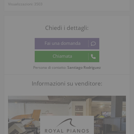
Visualizzazioni:
3503
Chiedi i dettagli:
Persona di contatto:
Santiago Rodriguez
Informazioni su venditore: