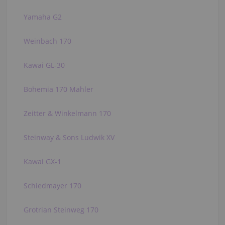
Yamaha G2
Weinbach 170
Kawai GL-30
Bohemia 170 Mahler
Zeitter & Winkelmann 170
Steinway & Sons Ludwik XV
Kawai GX-1
Schiedmayer 170
Grotrian Steinweg 170