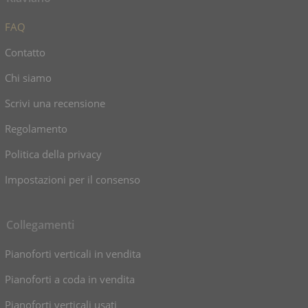
FAQ
Contatto
Chi siamo
Scrivi una recensione
Regolamento
Politica della privacy
Impostazioni per il consenso
Collegamenti
Pianoforti verticali in vendita
Pianoforti a coda in vendita
Pianoforti verticali usati