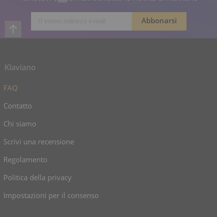
Klaviano
FAQ
Contatto
Chi siamo
Scrivi una recensione
Regolamento
Politica della privacy
Impostazioni per il consenso