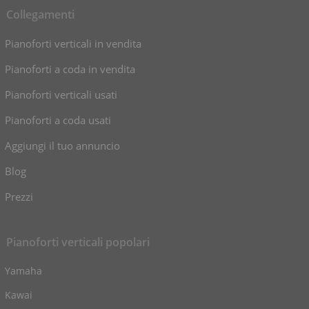
Collegamenti
Pianoforti verticali in vendita
Pianoforti a coda in vendita
Pianoforti verticali usati
Pianoforti a coda usati
Aggiungi il tuo annuncio
Blog
Prezzi
Pianoforti verticali popolari
Yamaha
Kawai