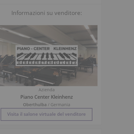
Informazioni su venditore:
Azienda
Piano Center Kleinhenz
Oberthulba
/ Germania
Visita il salone virtuale del venditore