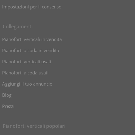
Impostazioni per il consenso
Collegamenti
Pianoforti verticali in vendita
Pianoforti a coda in vendita
Pianoforti verticali usati
Pianoforti a coda usati
Aggiungi il tuo annuncio
Blog
Prezzi
Pianoforti verticali popolari