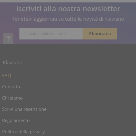
Iscriviti alla nostra newsletter
Tenetevi aggiornati su tutte le novità di Klaviano
Klaviano
FAQ
Contatto
Chi siamo
Scrivi una recensione
Regolamento
Politica della privacy