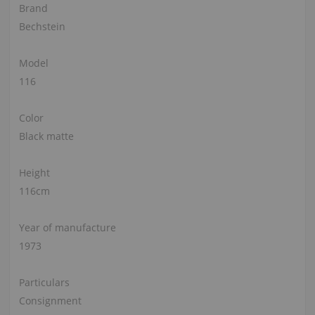
Brand
Bechstein
Model
116
Color
Black matte
Height
116cm
Year of manufacture
1973
Particulars
Consignment