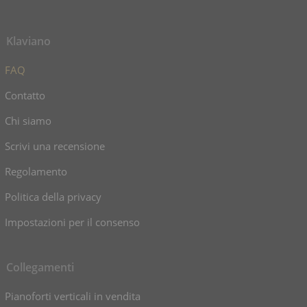
Klaviano
FAQ
Contatto
Chi siamo
Scrivi una recensione
Regolamento
Politica della privacy
Impostazioni per il consenso
Collegamenti
Pianoforti verticali in vendita