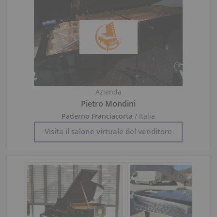
Azienda
Pietro Mondini
Paderno Franciacorta
/ Italia
Visita il salone virtuale del venditore