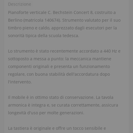
Descrizione
Pianoforte verticale C. Bechstein Concert 8, costruito a
Berlino (matricola 140674). Strumento valutato per il suo
timbro pieno e caldo, apprezzato dagli esecutori per la
sonorità tipica della scuola tedesca.
Lo strumento è stato recentemente accordato a 440 Hz e
sottoposto a messa a punto: la meccanica mantiene
componenti originali e presenta un funzionamento
regolare, con buona stabilità dell'accordatura dopo
l'intervento.
Il mobile è in ottimo stato di conservazione. La tavola
armonica è integra e, se curata correttamente, assicura
longevità d'uso per molte generazioni.
La tastiera è originale e offre un tocco sensibile e