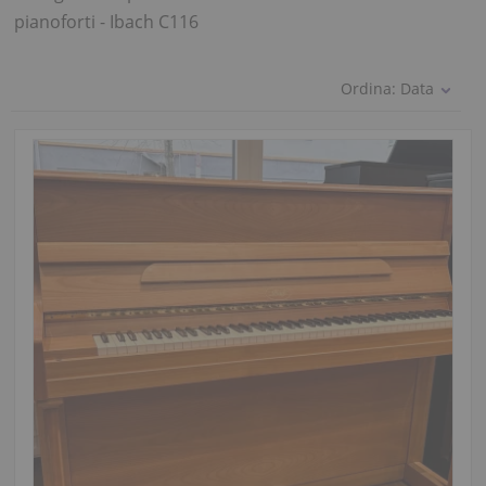
pianoforti - Ibach C116
Ordina:
Data