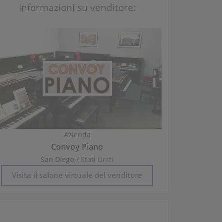
Informazioni su venditore:
Azienda
Convoy Piano
San Diego
/ Stati Uniti
Visita il salone virtuale del venditore