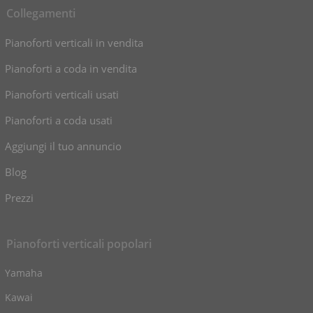
Collegamenti
Pianoforti verticali in vendita
Pianoforti a coda in vendita
Pianoforti verticali usati
Pianoforti a coda usati
Aggiungi il tuo annuncio
Blog
Prezzi
Pianoforti verticali popolari
Yamaha
Kawai