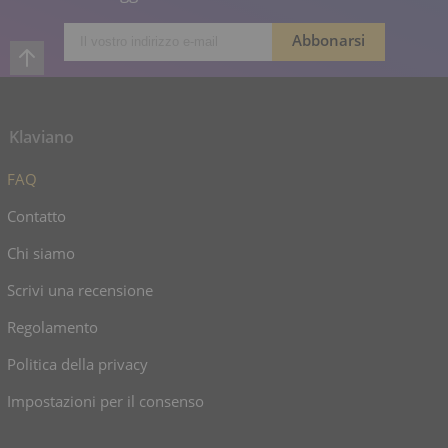
Klaviano
FAQ
Contatto
Chi siamo
Scrivi una recensione
Regolamento
Politica della privacy
Impostazioni per il consenso