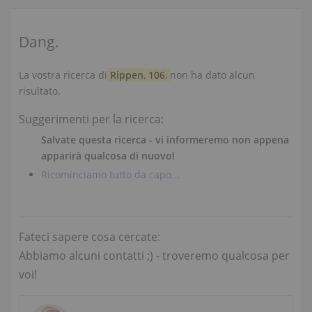
Dang.
La vostra ricerca di
Rippen
,
106
,
non ha dato alcun
risultato.
Suggerimenti per la ricerca:
Salvate questa ricerca - vi informeremo non appena
apparirà qualcosa di nuovo!
Ricominciamo tutto da capo...
Fateci sapere cosa cercate:
Abbiamo alcuni contatti ;) - troveremo qualcosa per
voi!