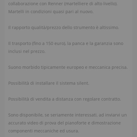
collaborazione con Renner (martelliere di alto livello).
Martelli in condizioni quasi pari al nuovo.
Il rapporto qualità/prezzo dello strumento è altissimo.
Il trasporto (fino a 150 euro), la panca e la garanzia sono
inclusi nel prezzo.
Suono morbido tipicamente europeo e meccanica precisa.
Possibilità di installare il sistema silent.
Possibilità di vendita a distanza con regolare contratto.
Sono disponibile, se seriamente interessati, ad inviarvi un
accurato video di prova del pianoforte e dimostrazione
componenti meccaniche ed usura.