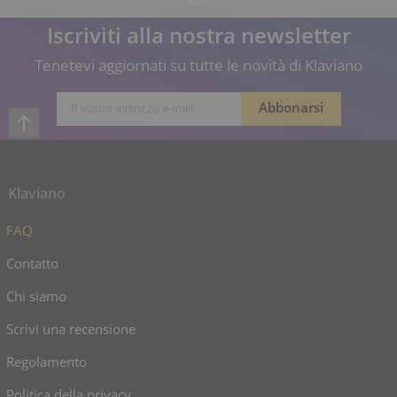
Iscriviti alla nostra newsletter
Tenetevi aggiornati su tutte le novità di Klaviano
Klaviano
FAQ
Contatto
Chi siamo
Scrivi una recensione
Regolamento
Politica della privacy