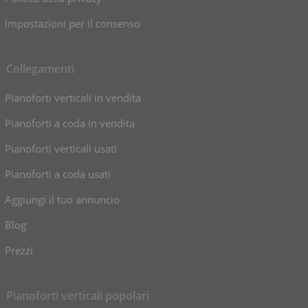
Impostazioni per il consenso
Collegamenti
Pianoforti verticali in vendita
Pianoforti a coda in vendita
Pianoforti verticali usati
Pianoforti a coda usati
Aggiungi il tuo annuncio
Blog
Prezzi
Pianoforti verticali popolari