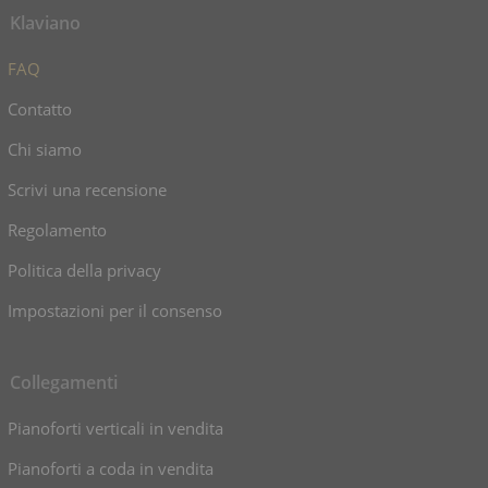
Klaviano
FAQ
Contatto
Chi siamo
Scrivi una recensione
Regolamento
Politica della privacy
Impostazioni per il consenso
Collegamenti
Pianoforti verticali in vendita
Pianoforti a coda in vendita