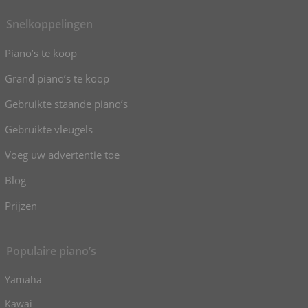
Snelkoppelingen
Piano’s te koop
Grand piano’s te koop
Gebruikte staande piano’s
Gebruikte vleugels
Voeg uw advertentie toe
Blog
Prijzen
Populaire piano’s
Yamaha
Kawai