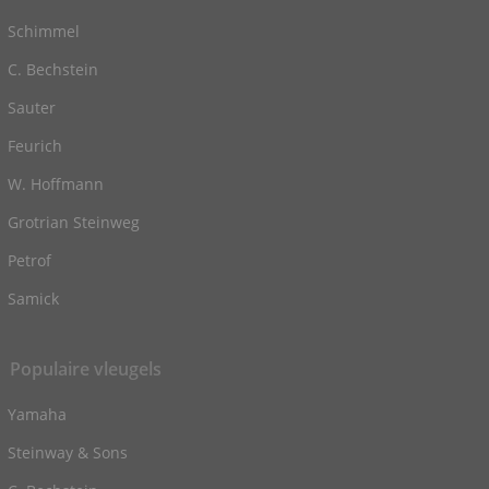
Schimmel
C. Bechstein
Sauter
Feurich
W. Hoffmann
Grotrian Steinweg
Petrof
Samick
Populaire vleugels
Yamaha
Steinway & Sons