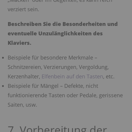
verziert sein.
Beschreiben Sie die Besonderheiten und
eventuelle Unzulänglichkeiten des
Klaviers.
Beispiele für besondere Merkmale –
Schnitzereien, Verzierungen, Vergoldung,
Kerzenhalter,
Elfenbein auf den Tasten
, etc.
Beispiele für Mängel – Defekte, nicht
funktionierende Tasten oder Pedale, gerissene
Saiten, usw.
7. Vorbereitung der