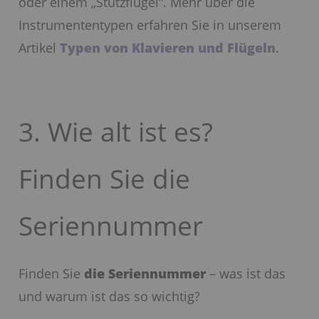
oder einem „Stutzflügel“. Mehr über die
Instrumententypen erfahren Sie in unserem
Artikel
Typen von Klavieren und Flügeln
.
3. Wie alt ist es?
Finden Sie die
Seriennummer
Finden Sie
die Seriennummer
– was ist das
und warum ist das so wichtig?