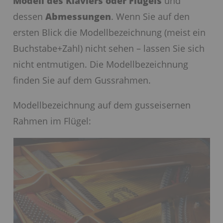
Modell des Klaviers oder Flügels
und
dessen
Abmessungen
. Wenn Sie auf den
ersten Blick die Modellbezeichnung (meist ein
Buchstabe+Zahl) nicht sehen – lassen Sie sich
nicht entmutigen. Die Modellbezeichnung
finden Sie auf dem Gussrahmen.
Modellbezeichnung auf dem gusseisernen
Rahmen im Flügel: