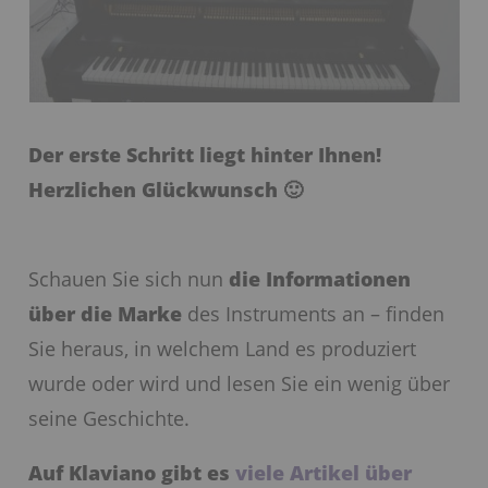
Der erste Schritt liegt hinter Ihnen!
Herzlichen Glückwunsch 🙂
Schauen Sie sich nun
die Informationen
über die Marke
des Instruments an – finden
Sie heraus, in welchem Land es produziert
wurde oder wird und lesen Sie ein wenig über
seine Geschichte.
Auf Klaviano gibt es
viele Artikel über