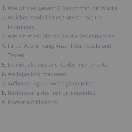
Wie wird es genannt? Bestimmen der Marke
Welches Modell ist es? Messen Sie Ihr
Instrument
Wie alt ist es? Finden Sie die Seriennummer
Farbe, Ausführung, Anzahl der Pedale und
Tasten
Individuelle Geschichte des Instruments
Wichtige Informationen
Aufbereitung der wichtigsten Bilder
Bestimmung des Instrumentwertes
Inserat auf Klaviano