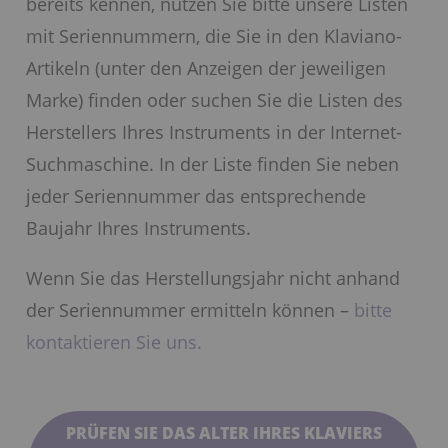
bereits kennen, nutzen Sie bitte unsere Listen
mit Seriennummern, die Sie in den Klaviano-
Artikeln (unter den Anzeigen der jeweiligen
Marke) finden oder suchen Sie die Listen des
Herstellers Ihres Instruments in der Internet-
Suchmaschine. In der Liste finden Sie neben
jeder Seriennummer das entsprechende
Baujahr Ihres Instruments.
Wenn Sie das Herstellungsjahr nicht anhand
der Seriennummer ermitteln können –
bitte
kontaktieren Sie uns.
PRÜFEN SIE DAS ALTER IHRES KLAVIERS