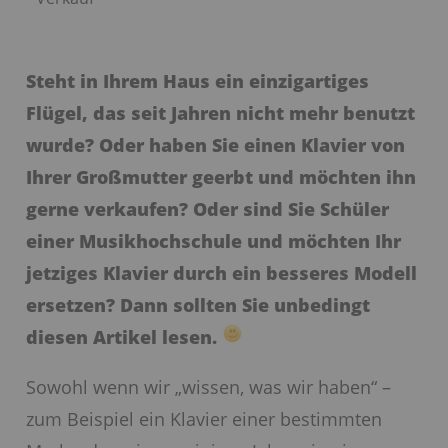
Steht in Ihrem Haus ein einzigartiges
Flügel
, das seit Jahren nicht mehr benutzt
wurde? Oder haben Sie einen
Klavier
von
Ihrer Großmutter geerbt und möchten ihn
gerne verkaufen? Oder sind Sie Schüler
einer Musikhochschule und möchten Ihr
jetziges Klavier durch ein besseres Modell
ersetzen? Dann sollten Sie unbedingt
diesen Artikel lesen.
Sowohl wenn wir „wissen, was wir haben“ –
zum Beispiel ein Klavier einer bestimmten