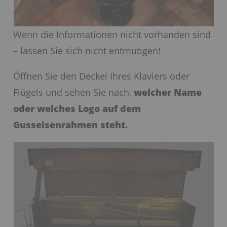
Wenn die Informationen nicht vorhanden sind
– lassen Sie sich nicht entmutigen!
Öffnen Sie den Deckel Ihres Klaviers oder
Flügels und sehen Sie nach,
welcher Name
oder welches Logo auf dem
Gusseisenrahmen steht.