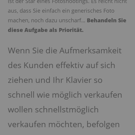
ist der Star eines Fotoshootings. Es reicht nicht
aus, dass Sie einfach ein generisches Foto
machen, noch dazu unscharf…
Behandeln Sie
diese Aufgabe als Priorität.
Wenn Sie die Aufmerksamkeit
des Kunden effektiv auf sich
ziehen und Ihr Klavier so
schnell wie möglich verkaufen
wollen schnellstmöglich
verkaufen möchten, befolgen