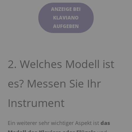
ANZEIGE BEI
KLAVIANO
AUFGEBEN
2. Welches Modell ist
es? Messen Sie Ihr
Instrument
Ein weiterer sehr wichtiger Aspekt ist
das