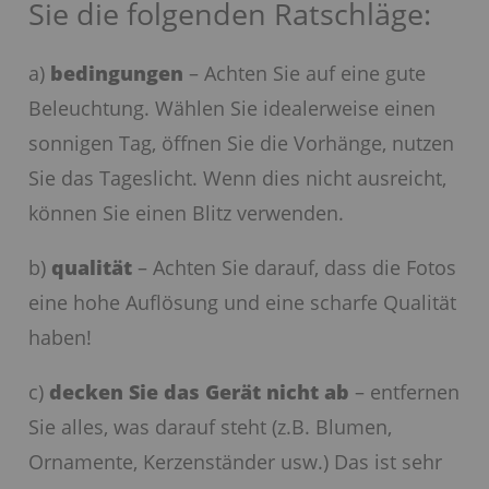
Sie die folgenden Ratschläge:
a)
bedingungen
– Achten Sie auf eine gute
Beleuchtung. Wählen Sie idealerweise einen
sonnigen Tag, öffnen Sie die Vorhänge, nutzen
Sie das Tageslicht. Wenn dies nicht ausreicht,
können Sie einen Blitz verwenden.
b)
qualität
– Achten Sie darauf, dass die Fotos
eine hohe Auflösung und eine scharfe Qualität
haben!
c)
decken Sie das Gerät nicht ab
– entfernen
Sie alles, was darauf steht (z.B. Blumen,
Ornamente, Kerzenständer usw.) Das ist sehr