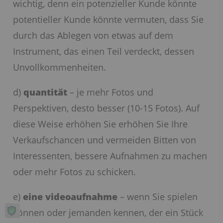
wichtig, denn ein potenzieller Kunde könnte
potentieller Kunde könnte vermuten, dass Sie
durch das Ablegen von etwas auf dem
Instrument, das einen Teil verdeckt, dessen
Unvollkommenheiten.
d)
quantität
– je mehr Fotos und
Perspektiven, desto besser (10-15 Fotos). Auf
diese Weise erhöhen Sie erhöhen Sie Ihre
Verkaufschancen und vermeiden Bitten von
Interessenten, bessere Aufnahmen zu machen
oder mehr Fotos zu schicken.
e)
eine videoaufnahme
– wenn Sie spielen
können oder jemanden kennen, der ein Stück