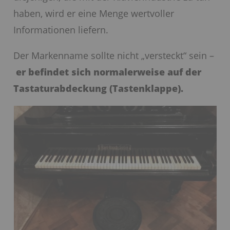
haben, wird er eine Menge wertvoller
Informationen liefern.
Der Markenname sollte nicht „versteckt“ sein –
er befindet sich normalerweise auf der
Tastaturabdeckung (Tastenklappe).