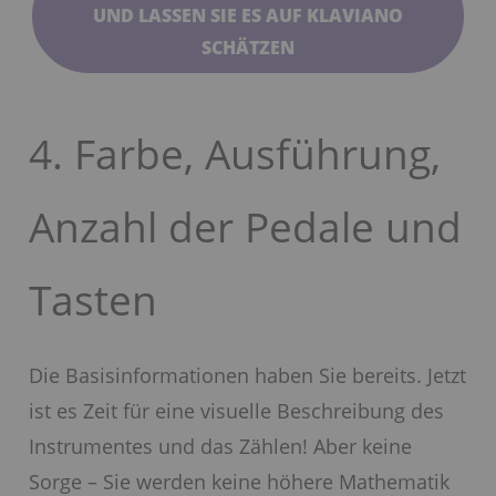
UND LASSEN SIE ES AUF KLAVIANO
SCHÄTZEN
4. Farbe, Ausführung,
Anzahl der Pedale und
Tasten
Die Basisinformationen haben Sie bereits. Jetzt
ist es Zeit für eine visuelle Beschreibung des
Instrumentes und das Zählen! Aber keine
Sorge – Sie werden keine höhere Mathematik