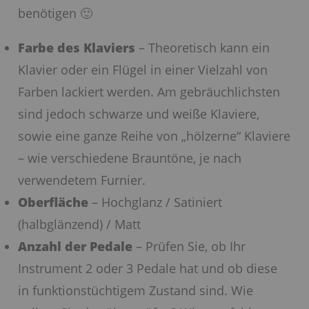
benötigen 🙂
Farbe des Klaviers
– Theoretisch kann ein
Klavier oder ein Flügel in einer Vielzahl von
Farben lackiert werden. Am gebräuchlichsten
sind jedoch schwarze und weiße Klaviere,
sowie eine ganze Reihe von „hölzerne“ Klaviere
– wie verschiedene Brauntöne, je nach
verwendetem Furnier.
Oberfläche
– Hochglanz / Satiniert
(halbglänzend) / Matt
Anzahl der Pedale
– Prüfen Sie, ob Ihr
Instrument 2 oder 3 Pedale hat und ob diese
in funktionstüchtigem Zustand sind. Wie