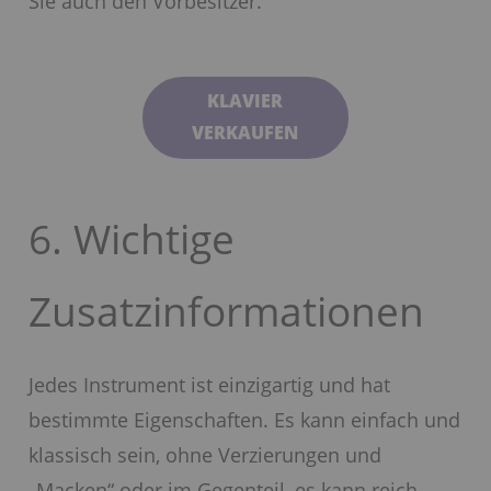
Sie auch den Vorbesitzer.
KLAVIER
VERKAUFEN
6. Wichtige
Zusatzinformationen
Jedes Instrument ist einzigartig und hat
bestimmte Eigenschaften. Es kann einfach und
klassisch sein, ohne Verzierungen und
„Macken“ oder im Gegenteil, es kann reich