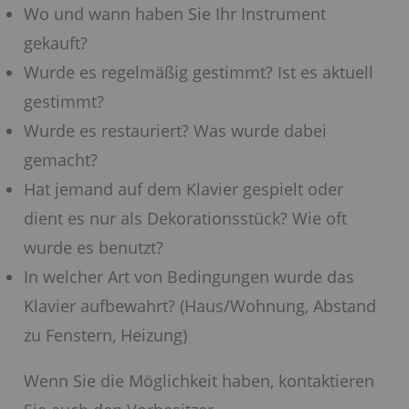
Wo und wann haben Sie Ihr Instrument
gekauft?
Wurde es regelmäßig gestimmt? Ist es aktuell
gestimmt?
Wurde es restauriert? Was wurde dabei
gemacht?
Hat jemand auf dem Klavier gespielt oder
dient es nur als Dekorationsstück? Wie oft
wurde es benutzt?
In welcher Art von Bedingungen wurde das
Klavier aufbewahrt? (Haus/Wohnung, Abstand
zu Fenstern, Heizung)
Wenn Sie die Möglichkeit haben, kontaktieren