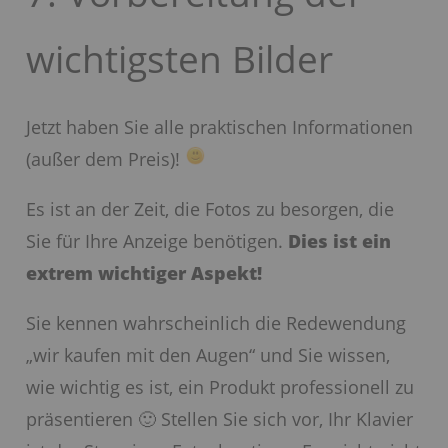
wichtigsten Bilder
Jetzt haben Sie alle praktischen Informationen
(außer dem Preis)!
Es ist an der Zeit, die Fotos zu besorgen, die
Sie für Ihre Anzeige benötigen.
Dies ist ein
extrem wichtiger Aspekt!
Sie kennen wahrscheinlich die Redewendung
„wir kaufen mit den Augen“ und Sie wissen,
wie wichtig es ist, ein Produkt professionell zu
präsentieren 🙂 Stellen Sie sich vor, Ihr Klavier