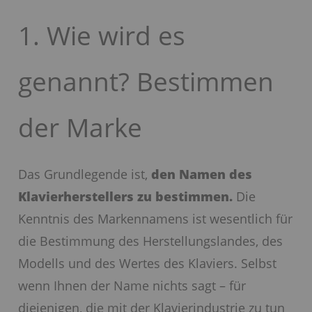
1. Wie wird es
genannt? Bestimmen
der Marke
Das Grundlegende ist,
den Namen des
Klavierherstellers zu bestimmen.
Die
Kenntnis des Markennamens ist wesentlich für
die Bestimmung des Herstellungslandes, des
Modells und des Wertes des Klaviers. Selbst
wenn Ihnen der Name nichts sagt – für
diejenigen, die mit der Klavierindustrie zu tun