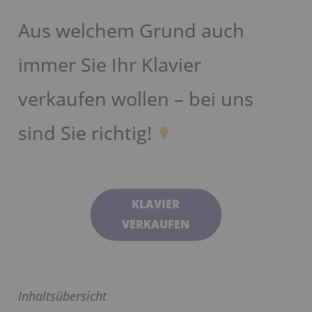
Aus welchem Grund auch
immer Sie Ihr Klavier
verkaufen wollen – bei uns
sind Sie richtig!
KLAVIER
VERKAUFEN
Inhaltsübersicht