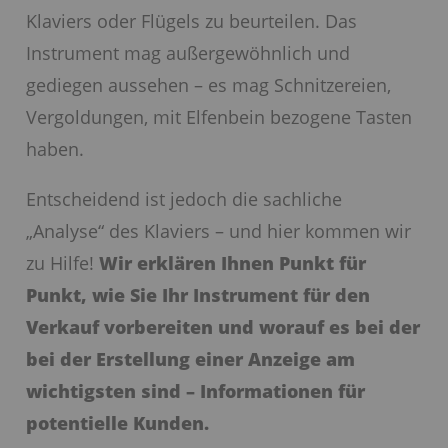
Klaviers oder Flügels zu beurteilen. Das
Instrument mag außergewöhnlich und
gediegen aussehen – es mag Schnitzereien,
Vergoldungen, mit Elfenbein bezogene Tasten
haben.
Entscheidend ist jedoch die sachliche
„Analyse“ des Klaviers – und hier kommen wir
zu Hilfe!
Wir erklären Ihnen Punkt für
Punkt, wie Sie Ihr Instrument für den
Verkauf vorbereiten und worauf es bei der
bei der Erstellung einer Anzeige am
wichtigsten sind – Informationen für
potentielle Kunden.