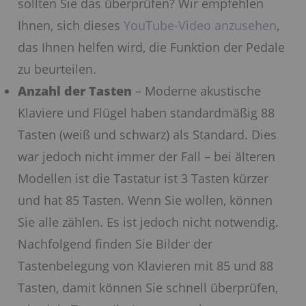
sollten Sie das überprüfen? Wir empfehlen
Ihnen, sich dieses
YouTube-Video anzusehen
,
das Ihnen helfen wird, die Funktion der Pedale
zu beurteilen.
Anzahl der Tasten
– Moderne akustische
Klaviere und Flügel haben standardmäßig 88
Tasten (weiß und schwarz) als Standard. Dies
war jedoch nicht immer der Fall – bei älteren
Modellen ist die Tastatur ist 3 Tasten kürzer
und hat 85 Tasten. Wenn Sie wollen, können
Sie alle zählen. Es ist jedoch nicht notwendig.
Nachfolgend finden Sie Bilder der
Tastenbelegung von Klavieren mit 85 und 88
Tasten, damit können Sie schnell überprüfen,