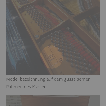
Modellbezeichnung auf dem gusseisernen
Rahmen des Klavier: