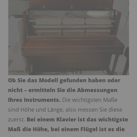
Ob Sie das Modell gefunden haben oder
nicht – ermitteln Sie die Abmessungen
Ihres Instruments.
Die wichtigsten Maße
sind Höhe und Länge, also messen Sie diese
zuerst.
Bei einem Klavier ist das wichtigste
Maß die Höhe, bei einem Flügel ist es die