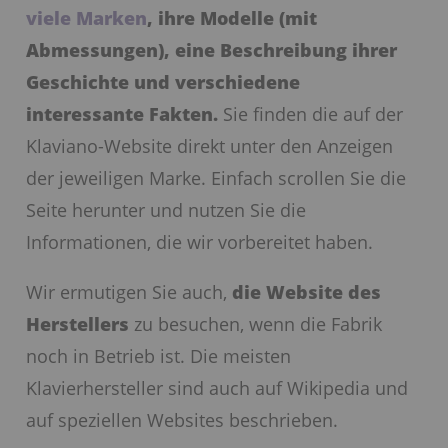
viele Marken
, ihre Modelle (mit
Abmessungen), eine Beschreibung ihrer
Geschichte und verschiedene
interessante Fakten.
Sie finden die auf der
Klaviano-Website direkt unter den Anzeigen
der jeweiligen Marke. Einfach scrollen Sie die
Seite herunter und nutzen Sie die
Informationen, die wir vorbereitet haben.
Wir ermutigen Sie auch,
die Website des
Herstellers
zu besuchen, wenn die Fabrik
noch in Betrieb ist. Die meisten
Klavierhersteller sind auch auf Wikipedia und
auf speziellen Websites beschrieben.