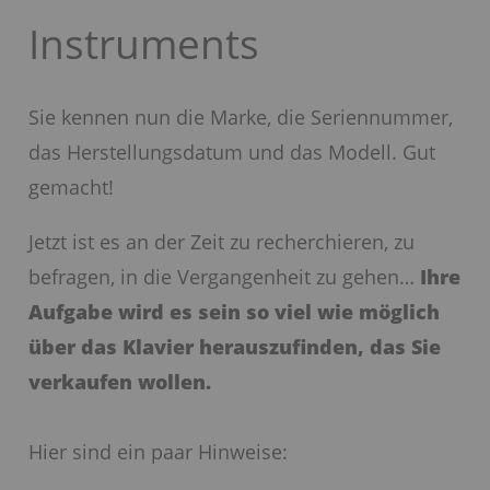
Instruments
Sie kennen nun die Marke, die Seriennummer,
das Herstellungsdatum und das Modell. Gut
gemacht!
Jetzt ist es an der Zeit zu recherchieren, zu
befragen, in die Vergangenheit zu gehen…
Ihre
Aufgabe wird es sein so viel wie möglich
über das Klavier herauszufinden, das Sie
verkaufen wollen.
Hier sind ein paar Hinweise: