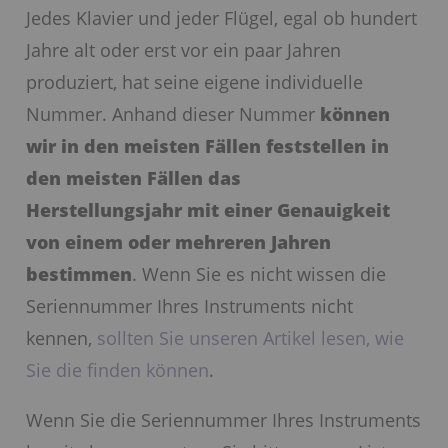
Jedes Klavier und jeder Flügel, egal ob hundert
Jahre alt oder erst vor ein paar Jahren
produziert, hat seine eigene individuelle
Nummer. Anhand dieser Nummer
können
wir in den meisten Fällen feststellen in
den meisten Fällen das
Herstellungsjahr
mit einer Genauigkeit
von einem oder mehreren Jahren
bestimmen
. Wenn Sie es nicht wissen die
Seriennummer Ihres Instruments nicht
kennen,
sollten Sie unseren Artikel lesen, wie
Sie die finden können
.
Wenn Sie die Seriennummer Ihres Instruments