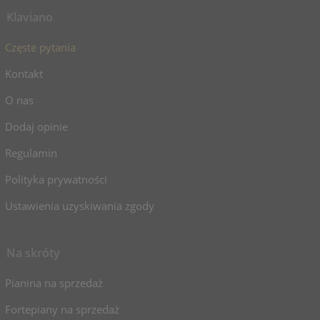
Klaviano
Częste pytania
Kontakt
O nas
Dodaj opinie
Regulamin
Polityka prywatności
Ustawienia uzyskiwania zgody
Na skróty
Pianina na sprzedaż
Fortepiany na sprzedaż