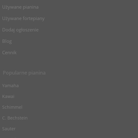
Używane pianina
Używane fortepiany
Dodaj ogłoszenie
Blog
Cennik
Popularne pianina
Yamaha
Kawai
Schimmel
C. Bechstein
Sauter