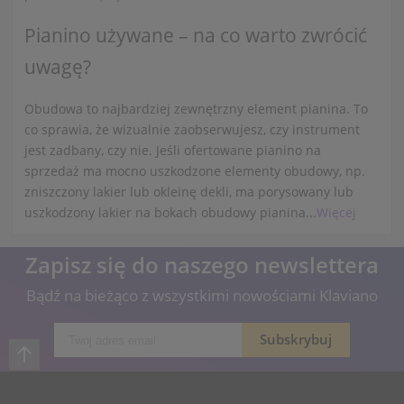
Pianino używane – na co warto zwrócić
uwagę?
Obudowa to najbardziej zewnętrzny element pianina. To
co sprawia, że wizualnie zaobserwujesz, czy instrument
jest zadbany, czy nie. Jeśli ofertowane pianino na
sprzedaż ma mocno uszkodzone elementy obudowy, np.
zniszczony lakier lub okleinę dekli, ma porysowany lub
uszkodzony lakier na bokach obudowy pianina...
Więcej
Zapisz się do naszego newslettera
Bądź na bieżąco z wszystkimi nowościami Klaviano