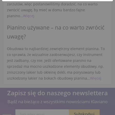
zarzutów, więc postanowiliśmy doradzić, na co warto
zwrócić uwagę, by mieć w domu bardzo fajne
pianino...
Więcej
Pianino używane – na co warto zwrócić
uwagę?
Obudowa to najbardziej zewnętrzny element pianina. To
co sprawia, że wizualnie zaobserwujesz, czy instrument
jest zadbany, czy nie. Jeśli ofertowane pianino na
sprzedaż ma mocno uszkodzone elementy obudowy, np.
zniszczony lakier lub okleinę dekli, ma porysowany lub
uszkodzony lakier na bokach obudowy pianina...
Więcej
Zapisz się do naszego newslettera
Bądź na bieżąco z wszystkimi nowościami Klaviano