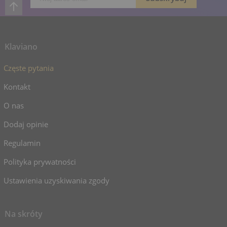
Klaviano
Częste pytania
Kontakt
O nas
Dodaj opinie
Regulamin
Polityka prywatności
Ustawienia uzyskiwania zgody
Na skróty