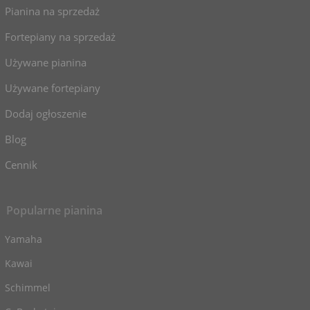
Pianina na sprzedaż
Fortepiany na sprzedaż
Używane pianina
Używane fortepiany
Dodaj ogłoszenie
Blog
Cennik
Popularne pianina
Yamaha
Kawai
Schimmel