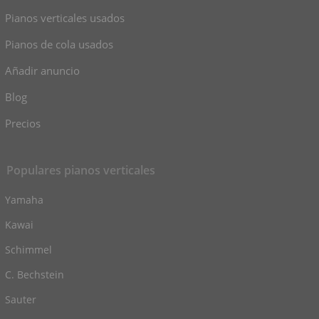
Pianos verticales usados
Pianos de cola usados
Añadir anuncio
Blog
Precios
Populares pianos verticales
Yamaha
Kawai
Schimmel
C. Bechstein
Sauter