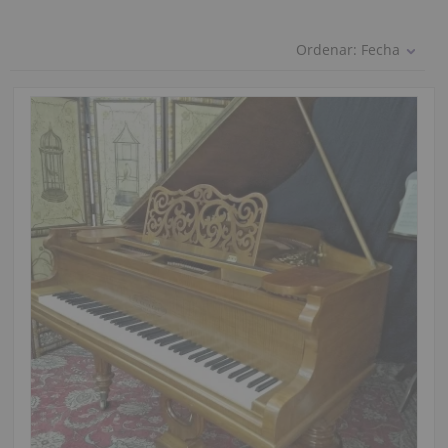
Ordenar:
Fecha