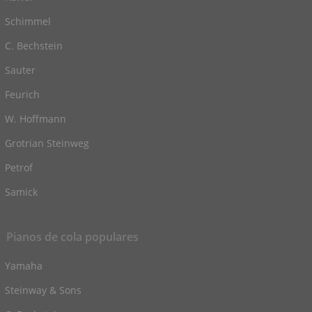
Schimmel
C. Bechstein
Sauter
Feurich
W. Hoffmann
Grotrian Steinweg
Petrof
Samick
Pianos de cola populares
Yamaha
Steinway & Sons