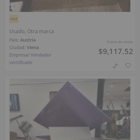
Hot
Usado, Otra marca
País:
Austria
Precio de venta:
Ciudad:
Viena
$9,117.52
Empresa
/
Vendedor
vertificado