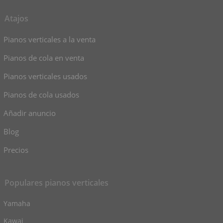
Atajos
Pianos verticales a la venta
Pianos de cola en venta
Pianos verticales usados
Pianos de cola usados
Añadir anuncio
Blog
Precios
Populares pianos verticales
Yamaha
Kawai