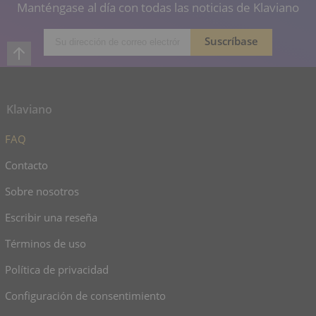
Manténgase al día con todas las noticias de Klaviano
Klaviano
FAQ
Contacto
Sobre nosotros
Escribir una reseña
Términos de uso
Política de privacidad
Configuración de consentimiento