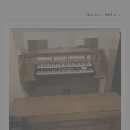
Ordenar:
Fecha