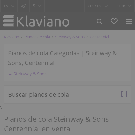
$
Cm /
In
Entrar
Klaviano
Pianos de cola
Steinway & Sons
Centennial
Pianos de cola Categorías | Steinway &
Sons, Centennial
← Steinway & Sons
Buscar pianos de cola
\
Pianos de cola Steinway & Sons
Centennial en venta