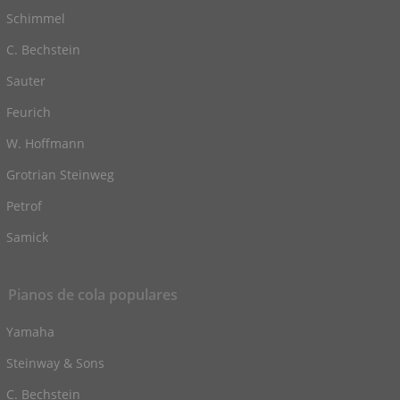
Schimmel
C. Bechstein
Sauter
Feurich
W. Hoffmann
Grotrian Steinweg
Petrof
Samick
Pianos de cola populares
Yamaha
Steinway & Sons
C. Bechstein