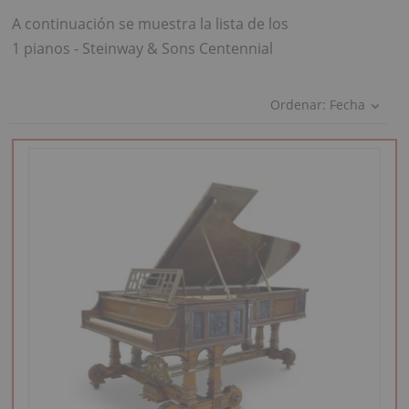
A continuación se muestra la lista de los
1 pianos - Steinway & Sons Centennial
Ordenar:
Fecha