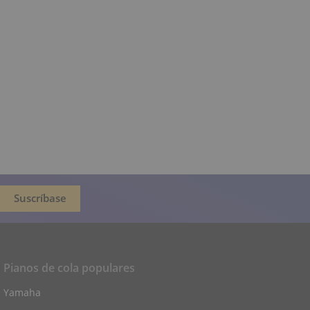
Pianos de cola populares
Yamaha