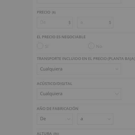
PRECIO
($)
$
$
EL PRECIO ES NEGOCIABLE
Sí
No
TRANSPORTE INCLUIDO EN EL PRECIO (PLANTA BAJA
ACÚSTICO/DIGITAL
AÑO DE FABRICACIÓN
ALTURA
(
IN
)