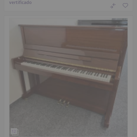
vertificado