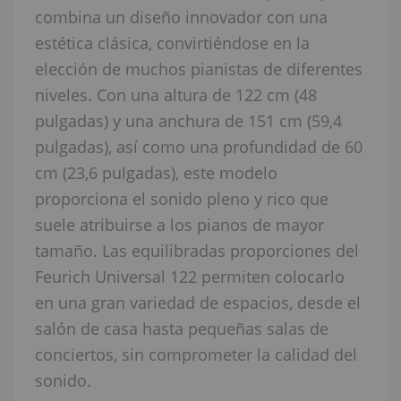
combina un diseño innovador con una
estética clásica, convirtiéndose en la
elección de muchos pianistas de diferentes
niveles. Con una altura de 122 cm (48
pulgadas) y una anchura de 151 cm (59,4
pulgadas), así como una profundidad de 60
cm (23,6 pulgadas), este modelo
proporciona el sonido pleno y rico que
suele atribuirse a los pianos de mayor
tamaño. Las equilibradas proporciones del
Feurich Universal 122 permiten colocarlo
en una gran variedad de espacios, desde el
salón de casa hasta pequeñas salas de
conciertos, sin comprometer la calidad del
sonido.