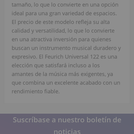
tamaño, lo que lo convierte en una opción
ideal para una gran variedad de espacios.
El precio de este modelo refleja su alta
calidad y versatilidad, lo que lo convierte
en una atractiva inversión para quienes
buscan un instrumento musical duradero y
expresivo. El Feurich Universal 122 es una
elección que satisfará incluso a los
amantes de la música más exigentes, ya
que combina un excelente acabado con un
rendimiento fiable.
Suscríbase a nuestro boletín de
noticias