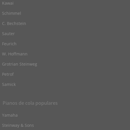
Kawai
Schimmel
C. Bechstein
Sauter
Feurich
W. Hoffmann
Grotrian Steinweg
Petrof
Samick
Pianos de cola populares
Yamaha
Steinway & Sons