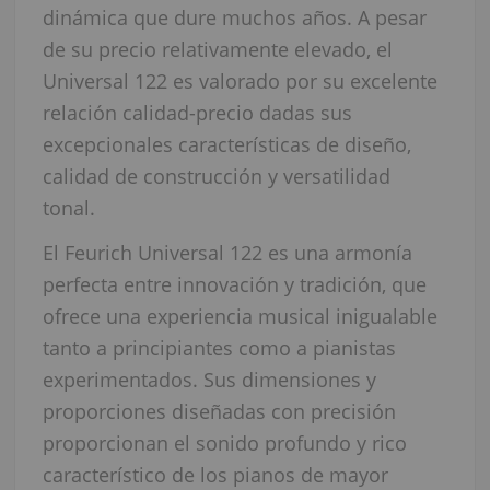
dinámica que dure muchos años. A pesar
de su precio relativamente elevado, el
Universal 122 es valorado por su excelente
relación calidad-precio dadas sus
excepcionales características de diseño,
calidad de construcción y versatilidad
tonal.
El Feurich Universal 122 es una armonía
perfecta entre innovación y tradición, que
ofrece una experiencia musical inigualable
tanto a principiantes como a pianistas
experimentados. Sus dimensiones y
proporciones diseñadas con precisión
proporcionan el sonido profundo y rico
característico de los pianos de mayor