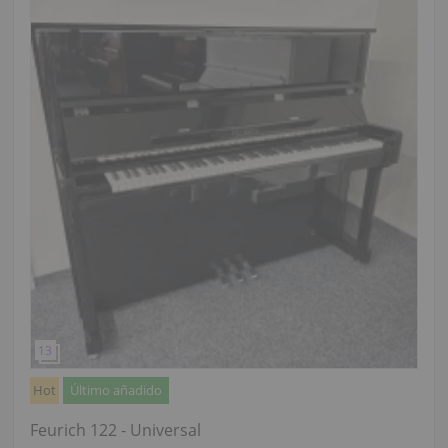
Hot
Último añadido
Feurich 122 - Universal