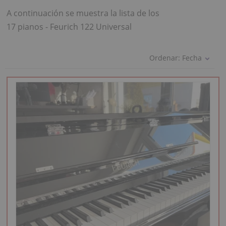
A continuación se muestra la lista de los
17 pianos - Feurich 122 Universal
Ordenar:
Fecha