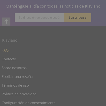
Manténgase al día con todas las noticias de Klaviano
Klaviano
FAQ
Contacto
Sobre nosotros
Escribir una reseña
Términos de uso
Política de privacidad
Configuración de consentimiento