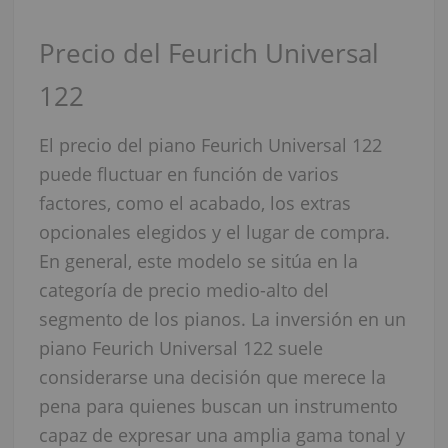
Precio del Feurich Universal
122
El precio del piano Feurich Universal 122
puede fluctuar en función de varios
factores, como el acabado, los extras
opcionales elegidos y el lugar de compra.
En general, este modelo se sitúa en la
categoría de precio medio-alto del
segmento de los pianos. La inversión en un
piano Feurich Universal 122 suele
considerarse una decisión que merece la
pena para quienes buscan un instrumento
capaz de expresar una amplia gama tonal y