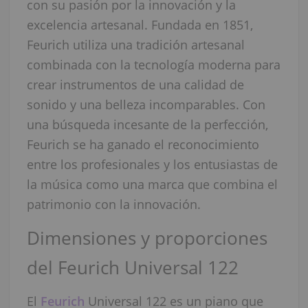
con su pasión por la innovación y la
excelencia artesanal. Fundada en 1851,
Feurich utiliza una tradición artesanal
combinada con la tecnología moderna para
crear instrumentos de una calidad de
sonido y una belleza incomparables. Con
una búsqueda incesante de la perfección,
Feurich se ha ganado el reconocimiento
entre los profesionales y los entusiastas de
la música como una marca que combina el
patrimonio con la innovación.
Dimensiones y proporciones
del Feurich Universal 122
El
Feurich
Universal 122 es un piano que