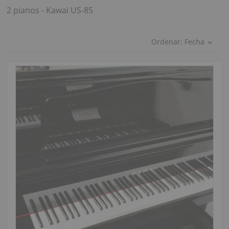
2 pianos - Kawai US-85
Ordenar:
Fecha