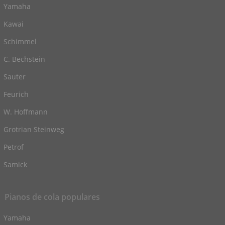
Yamaha
Kawai
Schimmel
C. Bechstein
Sauter
Feurich
W. Hoffmann
Grotrian Steinweg
Petrof
Samick
Pianos de cola populares
Yamaha