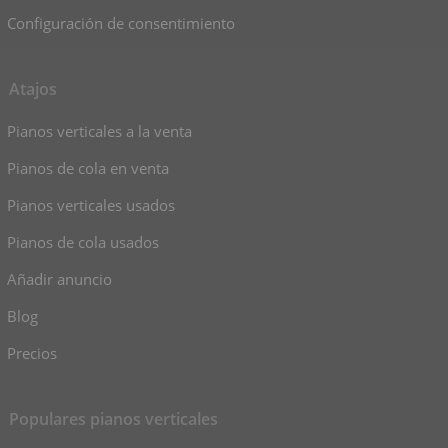
Configuración de consentimiento
Atajos
Pianos verticales a la venta
Pianos de cola en venta
Pianos verticales usados
Pianos de cola usados
Añadir anuncio
Blog
Precios
Populares pianos verticales