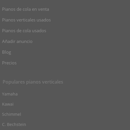
Pianos de cola en venta
Pianos verticales usados
Pianos de cola usados
Añadir anuncio
Blog
Precios
Populares pianos verticales
Yamaha
Kawai
Schimmel
C. Bechstein