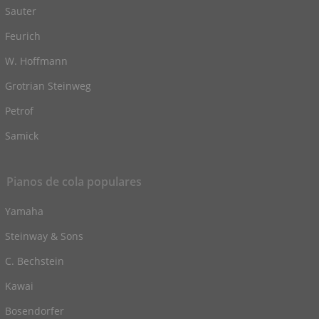
Sauter
Feurich
W. Hoffmann
Grotrian Steinweg
Petrof
Samick
Pianos de cola populares
Yamaha
Steinway & Sons
C. Bechstein
Kawai
Bosendorfer