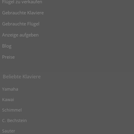
Flügel zu verkaufen
Gebrauchte Klaviere
Gebrauchte Flügel
Anzeige aufgeben
Blog
Preise
Beliebte Klaviere
Yamaha
Kawai
Schimmel
C. Bechstein
Sauter